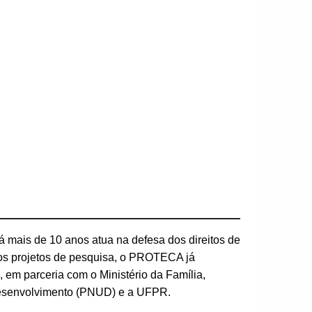
há mais de 10 anos atua na defesa dos direitos de
rsos projetos de pesquisa, o PROTECA já
 em parceria com o Ministério da Família,
Desenvolvimento (PNUD) e a UFPR.