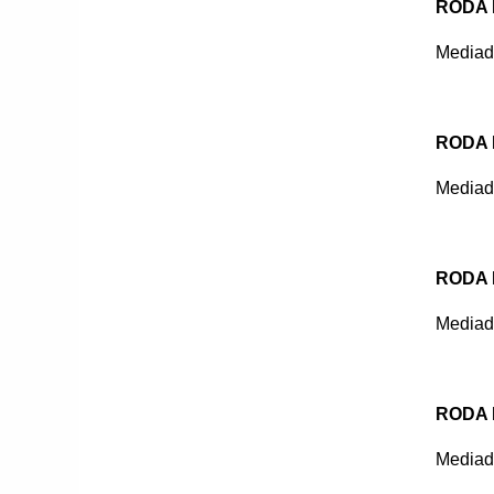
RODA 
Mediado
RODA 
Mediado
RODA 
Mediad
RODA 
Mediad