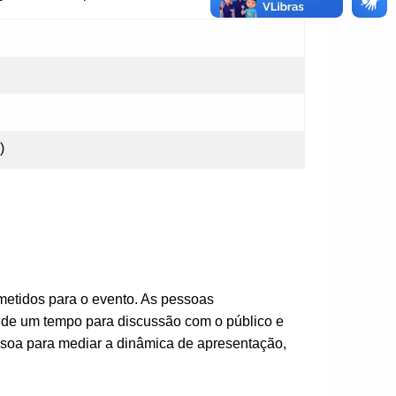
)
metidos para o evento. As pessoas
 de um tempo para discussão com o público e
soa para mediar a dinâmica de apresentação,